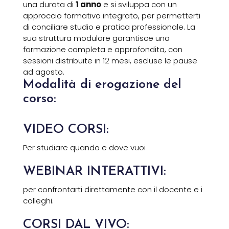
una durata di
1 anno
e si sviluppa con un
approccio formativo integrato, per permetterti
di conciliare studio e pratica professionale. La
sua struttura modulare garantisce una
formazione completa e approfondita, con
sessioni distribuite in 12 mesi, escluse le pause
ad agosto.
Modalità di erogazione del
corso:
VIDEO CORSI:
Per studiare quando e dove vuoi
WEBINAR INTERATTIVI:
per confrontarti direttamente con il docente e i
colleghi.
CORSI DAL VIVO: