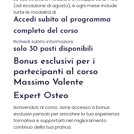
(ad eccezione di agosto), e ogni mese include
tutte le modalità di
Accedi subito al programma
completo del corso
Richiedi subito informazioni
solo
30 posti disponibili
Bonus esclusivi per i
partecipanti al corso
Massimo Valente
Expert Osteo
Iscrivendoti al corso, avrai accesso a bonus
esclusivi pensati per arricchire la tua esperienza
formativa e supportarti nel miglioramento
continuo della tua pratica.