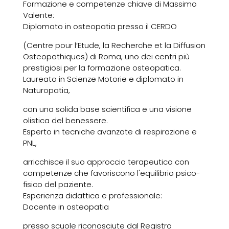
Formazione e competenze chiave di Massimo
Valente:
Diplomato in osteopatia presso il CERDO
(Centre pour l’Etude, la Recherche et la Diffusion
Osteopathiques) di Roma, uno dei centri più
prestigiosi per la formazione osteopatica.
Laureato in Scienze Motorie e diplomato in
Naturopatia,
con una solida base scientifica e una visione
olistica del benessere.
Esperto in tecniche avanzate di respirazione e
PNL,
arricchisce il suo approccio terapeutico con
competenze che favoriscono l'equilibrio psico-
fisico del paziente.
Esperienza didattica e professionale:
Docente in osteopatia
presso scuole riconosciute dal Registro