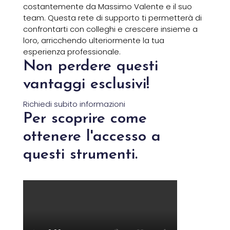
costantemente da Massimo Valente e il suo
team. Questa rete di supporto ti permetterà di
confrontarti con colleghi e crescere insieme a
loro, arricchendo ulteriormente la tua
esperienza professionale.
Non perdere questi
vantaggi esclusivi!
Richiedi subito informazioni
Per scoprire come
ottenere l'accesso a
questi strumenti.