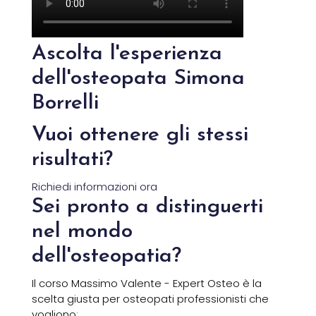
Ascolta l'esperienza
dell'osteopata Simona
Borrelli
Vuoi ottenere gli stessi
risultati?
Richiedi informazioni ora
Sei pronto a distinguerti
nel mondo
dell'osteopatia?
Il corso Massimo Valente - Expert Osteo è la
scelta giusta per osteopati professionisti che
vogliono: