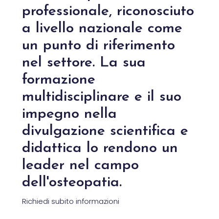
professionale, riconosciuto
a livello nazionale come
un punto di riferimento
nel settore. La sua
formazione
multidisciplinare e il suo
impegno nella
divulgazione scientifica e
didattica lo rendono un
leader nel campo
dell'osteopatia.
Richiedi subito informazioni