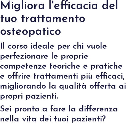
Migliora l'efficacia del
tuo trattamento
osteopatico
Il corso ideale per chi vuole
perfezionare le proprie
competenze teoriche e pratiche
e offrire trattamenti più efficaci,
migliorando la qualità offerta ai
propri pazienti.
Sei pronto a fare la differenza
nella vita dei tuoi pazienti?