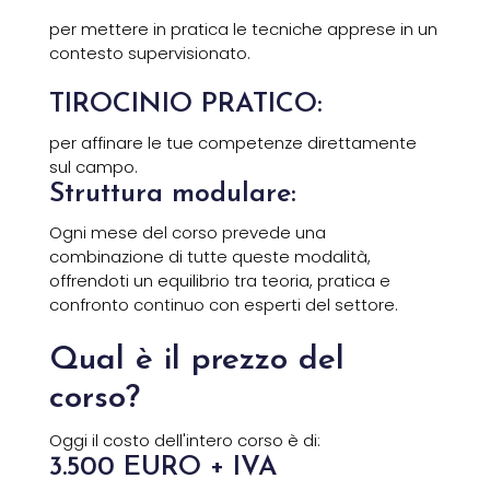
per mettere in pratica le tecniche apprese in un
contesto supervisionato.
TIROCINIO PRATICO:
per affinare le tue competenze direttamente
sul campo.
Struttura modulare:
Ogni mese del corso prevede una
combinazione di tutte queste modalità,
offrendoti un equilibrio tra teoria, pratica e
confronto continuo con esperti del settore.
Qual è il prezzo del
corso?
Oggi il costo dell'intero corso è di:
3.500
EURO + IVA