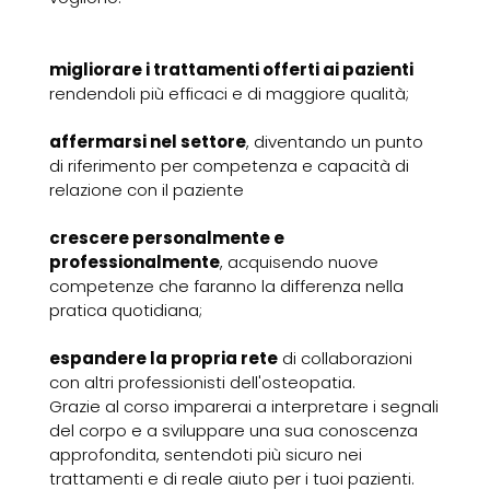
migliorare i trattamenti offerti ai pazienti
rendendoli più efficaci e di maggiore qualità;
affermarsi nel settore
, diventando un punto
di riferimento per competenza e capacità di
relazione con il paziente
crescere personalmente e
professionalmente
, acquisendo nuove
competenze che faranno la differenza nella
pratica quotidiana;
espandere la propria rete
di collaborazioni
con altri professionisti dell'osteopatia.
Grazie al corso imparerai a interpretare i segnali
del corpo e a sviluppare una sua conoscenza
approfondita, sentendoti più sicuro nei
trattamenti e di reale aiuto per i tuoi pazienti.