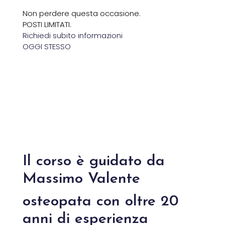
Non perdere questa occasione.
POSTI LIMITATI.
Richiedi subito informazioni
OGGI STESSO
Il corso è guidato da
Massimo Valente
osteopata con oltre 20
anni di esperienza