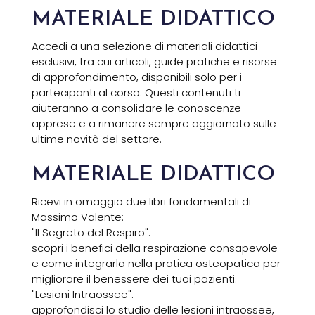
MATERIALE DIDATTICO
Accedi a una selezione di materiali didattici
esclusivi, tra cui articoli, guide pratiche e risorse
di approfondimento, disponibili solo per i
partecipanti al corso. Questi contenuti ti
aiuteranno a consolidare le conoscenze
apprese e a rimanere sempre aggiornato sulle
ultime novità del settore.
MATERIALE DIDATTICO
Ricevi in omaggio due libri fondamentali di
Massimo Valente:
"Il Segreto del Respiro":
scopri i benefici della respirazione consapevole
e come integrarla nella pratica osteopatica per
migliorare il benessere dei tuoi pazienti.
"Lesioni Intraossee":
approfondisci lo studio delle lesioni intraossee,