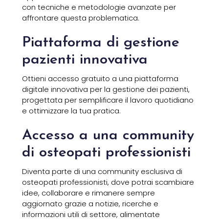
con tecniche e metodologie avanzate per
affrontare questa problematica.
Piattaforma di gestione
pazienti innovativa
Ottieni accesso gratuito a una piattaforma
digitale innovativa per la gestione dei pazienti,
progettata per semplificare il lavoro quotidiano
e ottimizzare la tua pratica.
Accesso a una community
di osteopati professionisti
Diventa parte di una
community esclusiva di
osteopati professionisti
, dove potrai scambiare
idee, collaborare e rimanere sempre
aggiornato grazie a notizie, ricerche e
informazioni utili di settore, alimentate