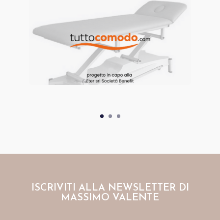
ISCRIVITI ALLA NEWSLETTER DI
MASSIMO VALENTE