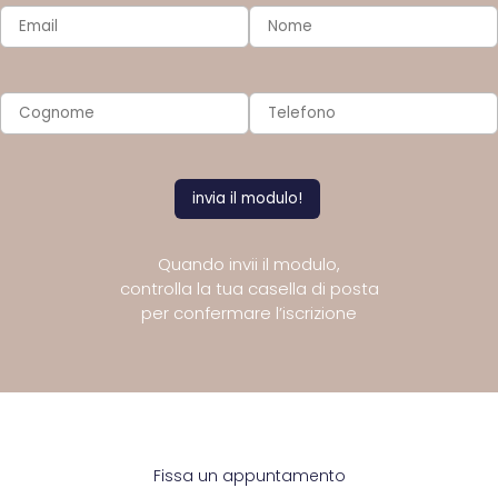
Quando invii il modulo,
controlla la tua casella di posta
per confermare l’iscrizione
Fissa un appuntamento