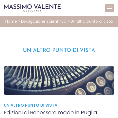
Home
>
Divulgazione scientifica
>
Un altro punto di vista
UN ALTRO PUNTO DI VISTA
UN ALTRO PUNTO DI VISTA
Edizioni di Benessere made in Puglia