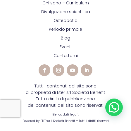
Chi sono – Curriculum
Divulgazione scientifica
Osteopatia
Periodo primale
Blog
Eventi
Contattami
Tutti i contenuti del sito sono
di proprietà di Eter srl Società Benefit
Tutti i diritti di pubblicazione
dei contenuti del sito sono riservati
Elenco dati legali.
Powered by ETER s.r.l. Società Benefit – Tutti i diritti riservati