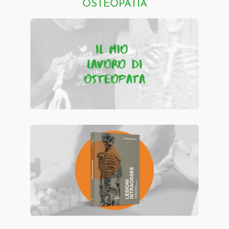
OSTEOPATIA