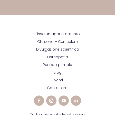
Fissa un appuntamento
Chi sono – Curriculum
Divulgazione scientifica
Osteopatia
Periodo primale
Blog
Eventi
Contattami
Tutti i contenuti del sito sono