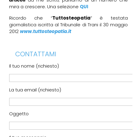
mira a crescere. Una selezione
QUI
Ricordo che “
Tuttosteopatia
” è testata
giornalistica iscritta al Tribunale di Trani il 30 maggio
2012
www.tuttosteopatia.it
CONTATTAMI
Il tuo nome (richiesto)
La tua email (richiesto)
Oggetto