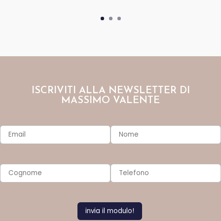
ISCRIVITI ALLA NEWSLETTER DI
MASSIMO VALENTE