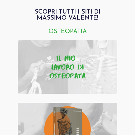
SCOPRI TUTTI I SITI DI
MASSIMO VALENTE!
OSTEOPATIA