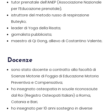
tutor prenatale dell’ANEP (Associazione Nazionale
per l’Educazione prenatale);
istruttore del metodo russo di respirazione
Buteyko;
leader di Yoga della Risata;
giornalista pubblicista;
maestro di Qi Gong, allievo di Costantino Valente;
Docenze
sono stato docente a contratto alla facoltà di
Scienze Motorie di Foggia di Educazione Motoria
Preventiva e Compensativa;
ho insegnato osteopatia in scuole riconosciute
dal Roi (Registro Osteopati Italiani) a Roma,
Catania e Bari;
ho insegnato per 10 anni sostegno in diverse