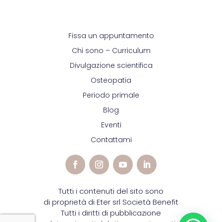
Fissa un appuntamento
Chi sono – Curriculum
Divulgazione scientifica
Osteopatia
Periodo primale
Blog
Eventi
Contattami
Tutti i contenuti del sito sono
di proprietà di Eter srl Società Benefit
Tutti i diritti di pubblicazione