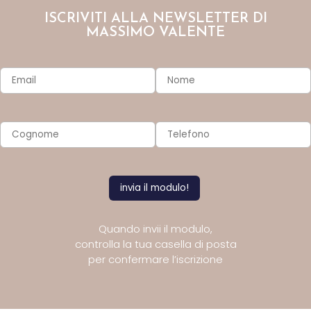
ISCRIVITI ALLA NEWSLETTER DI
MASSIMO VALENTE
Quando invii il modulo,
controlla la tua casella di posta
per confermare l’iscrizione