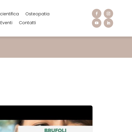
cientifica
Osteopatia
Eventi
Contatti