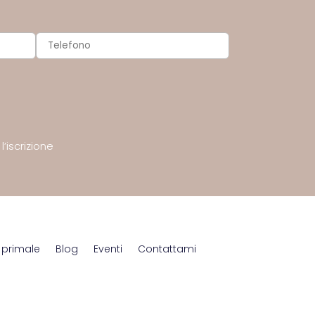
’iscrizione
 primale
Blog
Eventi
Contattami