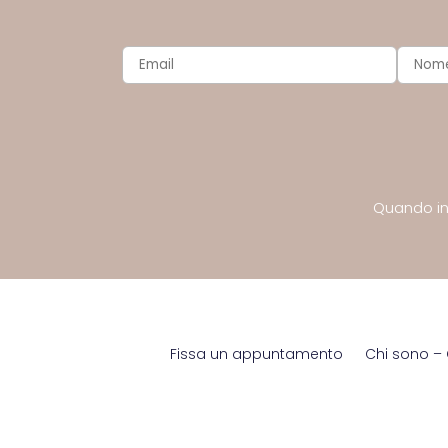
Quando inv
Fissa un appuntamento
Chi sono – 