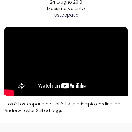
24 Giugno 2019
Massimo Valente
Osteopatia
Cos’è l’osteopatia e qual è il suo principio cardine, da
Andrew Taylor Still ad oggi.