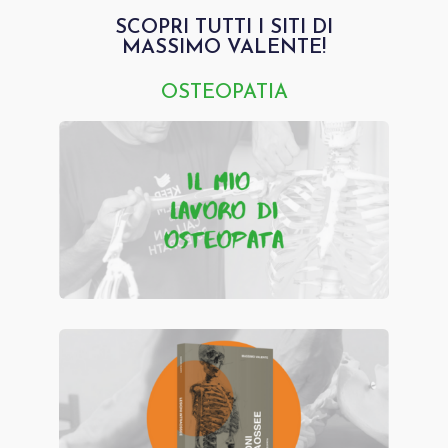
SCOPRI TUTTI I SITI DI
MASSIMO VALENTE!
OSTEOPATIA