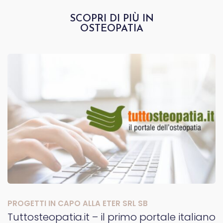
SCOPRI DI PIÙ IN
OSTEOPATIA
PROGETTI IN CAPO ALLA ETER SRL SB
Tuttosteopatia.it – il primo portale italiano