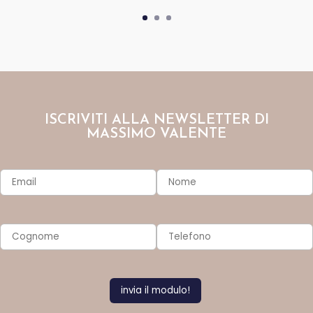
ISCRIVITI ALLA NEWSLETTER DI
MASSIMO VALENTE