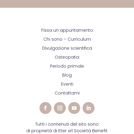
Fissa un appuntamento
Chi sono – Curriculum
Divulgazione scientifica
Osteopatia
Periodo primale
Blog
Eventi
Contattami
Tutti i contenuti del sito sono
di proprietà di Eter srl Società Benefit