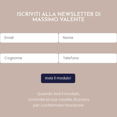
ISCRIVITI ALLA NEWSLETTER DI
MASSIMO VALENTE
Quando invii il modulo,
controlla la tua casella di posta
per confermare l’iscrizione