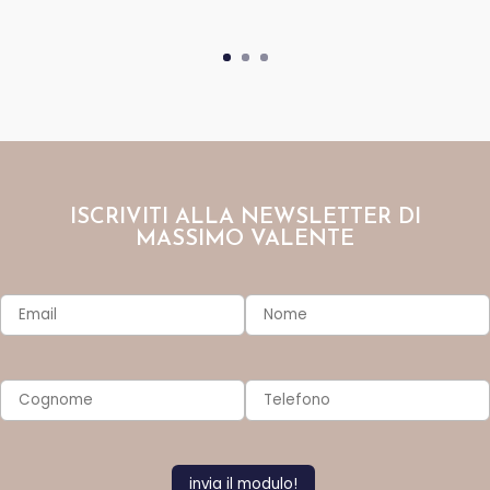
ISCRIVITI ALLA NEWSLETTER DI
MASSIMO VALENTE