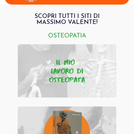
SCOPRI TUTTI I SITI DI
MASSIMO VALENTE!
OSTEOPATIA