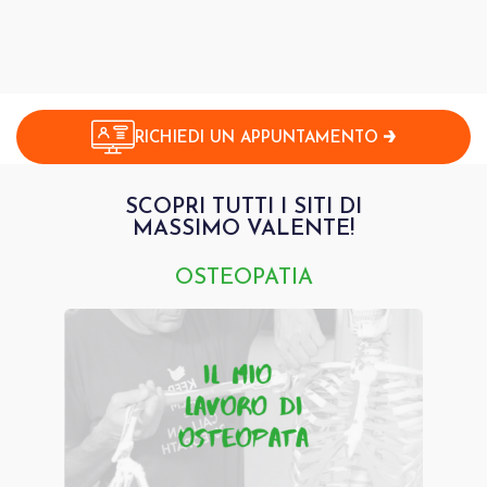
RICHIEDI UN APPUNTAMENTO
SCOPRI TUTTI I SITI DI
MASSIMO VALENTE!
OSTEOPATIA