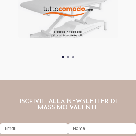
ISCRIVITI ALLA NEWSLETTER DI
MASSIMO VALENTE