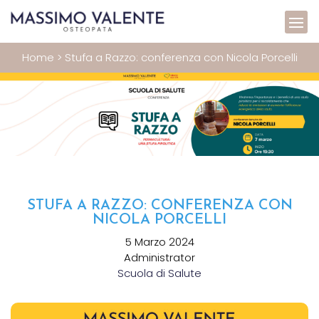
Home
>
Stufa a Razzo: conferenza con Nicola Porcelli
STUFA A RAZZO: CONFERENZA CON
NICOLA PORCELLI
5 Marzo 2024
Administrator
Scuola di Salute