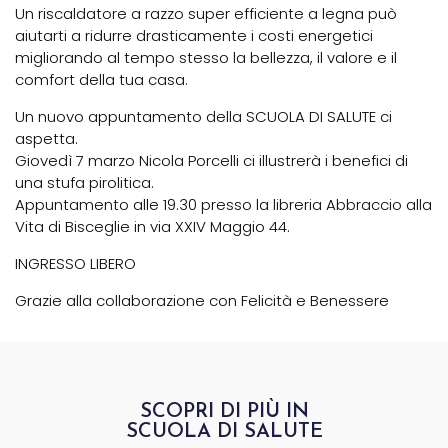
Un riscaldatore a razzo super efficiente a legna può
aiutarti a ridurre drasticamente i costi energetici
migliorando al tempo stesso la bellezza, il valore e il
comfort della tua casa.
Un nuovo appuntamento della SCUOLA DI SALUTE ci
aspetta.
Giovedì 7 marzo Nicola Porcelli ci illustrerà i benefici di
una stufa pirolitica.
Appuntamento alle 19.30 presso la libreria Abbraccio alla
Vita di Bisceglie in via XXIV Maggio 44.
INGRESSO LIBERO
Grazie alla collaborazione con Felicità e Benessere
SCOPRI DI PIÙ IN
SCUOLA DI SALUTE