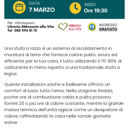
Una stufa a razzo è un sistema di riscaldamento in
muratura di terra che fornisce calore pulito, sicuro ed
efficiente per la tua casa, il tutto utilizzando il 70-90% di
carburante in meno rispetto a una tradizionale stufa a
legna.
Queste installazioni uniche e bellissime offrono un
comfort di lusso tutto l’anno. Nella stagione fredda,
poche ore di combustione calda e pulita possono
fornire 20 o più ore di calore costante, mentre la grande
massa termica dell’unità agisce come un dissipatore di
calore, raffreddando la casa nelle torride giornate
estive.