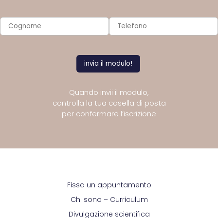
Quando invii il modulo,
controlla la tua casella di posta
per confermare l’iscrizione
Fissa un appuntamento
Chi sono – Curriculum
Divulgazione scientifica