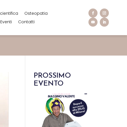
cientifica
Osteopatia
Eventi
Contatti
PROSSIMO
EVENTO