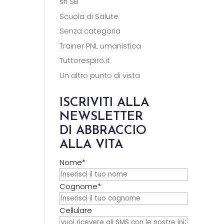
srl SB
Scuola di Salute
Senza categoria
Trainer PNL umanistica
Tuttorespiro.it
Un altro punto di vista
ISCRIVITI ALLA
NEWSLETTER
DI ABBRACCIO
ALLA VITA
Nome*
Cognome*
Cellulare