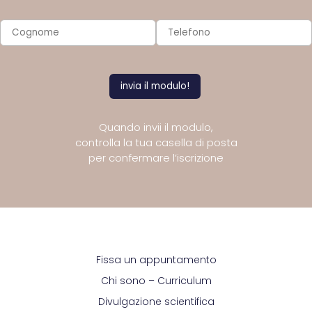
Quando invii il modulo,
controlla la tua casella di posta
per confermare l’iscrizione
Fissa un appuntamento
Chi sono – Curriculum
Divulgazione scientifica