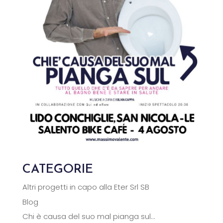
CATEGORIE
Altri progetti in capo alla Eter Srl SB
Blog
Chi è causa del suo mal pianga sul…