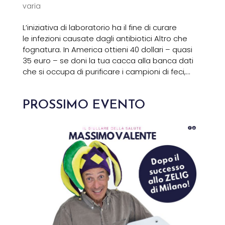
varia
L’iniziativa di laboratorio ha il fine di curare
le infezioni causate dagli antibiotici Altro che
fognatura. In America ottieni 40 dollari – quasi
35 euro – se doni la tua cacca alla banca dati
che si occupa di purificare i campioni di feci,...
PROSSIMO EVENTO