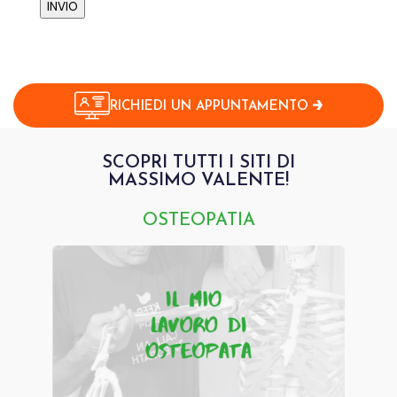
INVIO
RICHIEDI UN APPUNTAMENTO
SCOPRI TUTTI I SITI DI
MASSIMO VALENTE!
OSTEOPATIA