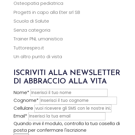
Osteopatia pediatrica
Progetti in capo alla Eter srl SB
Scuola di Salute
Senza categoria
Trainer PNL umanistica
Tuttorespiro.it
Un altro punto di vista
ISCRIVITI ALLA NEWSLETTER
DI ABBRACCIO ALLA VITA
Nome*
Cognome*
Cellulare
Email*
Quando invii il modulo, controlla la tua casella di
posta per confermare l'iscrizione