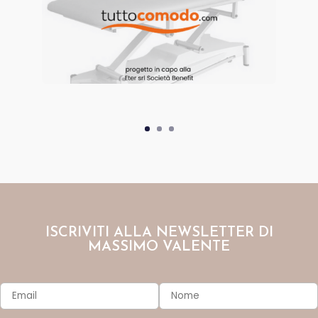
ISCRIVITI ALLA NEWSLETTER DI
MASSIMO VALENTE