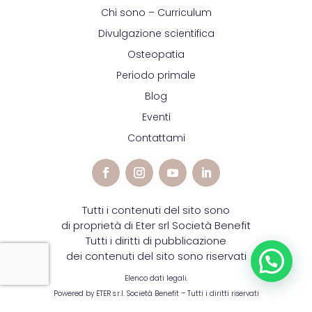
Chi sono – Curriculum
Divulgazione scientifica
Osteopatia
Periodo primale
Blog
Eventi
Contattami
Tutti i contenuti del sito sono
di proprietà di Eter srl Società Benefit
Tutti i diritti di pubblicazione
dei contenuti del sito sono riservati
Elenco dati legali.
Powered by ETER s.r.l. Società Benefit – Tutti i diritti riservati