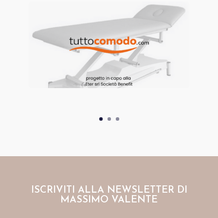
ISCRIVITI ALLA NEWSLETTER DI
MASSIMO VALENTE