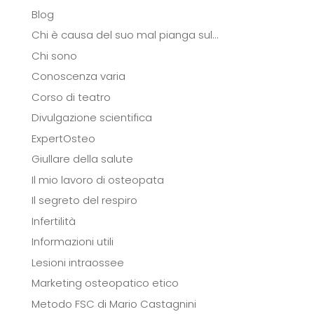
Blog
Chi è causa del suo mal pianga sul…
Chi sono
Conoscenza varia
Corso di teatro
Divulgazione scientifica
ExpertOsteo
Giullare della salute
Il mio lavoro di osteopata
Il segreto del respiro
Infertilità
Informazioni utili
Lesioni intraossee
Marketing osteopatico etico
Metodo FSC di Mario Castagnini