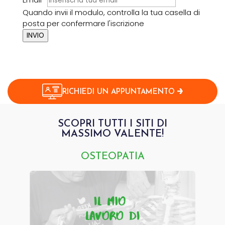
Quando invii il modulo, controlla la tua casella di
posta per confermare l'iscrizione
INVIO
RICHIEDI UN APPUNTAMENTO
SCOPRI TUTTI I SITI DI
MASSIMO VALENTE!
OSTEOPATIA