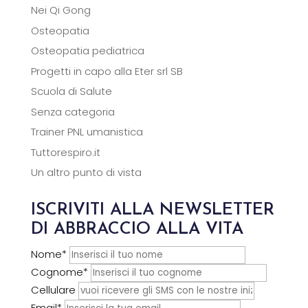
Nei Qi Gong
Osteopatia
Osteopatia pediatrica
Progetti in capo alla Eter srl SB
Scuola di Salute
Senza categoria
Trainer PNL umanistica
Tuttorespiro.it
Un altro punto di vista
ISCRIVITI ALLA NEWSLETTER
DI ABBRACCIO ALLA VITA
Nome*
Cognome*
Cellulare
Email*