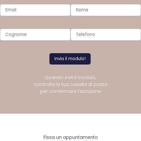
Quando invii il modulo,
controlla la tua casella di posta
per confermare l’iscrizione
Fissa un appuntamento