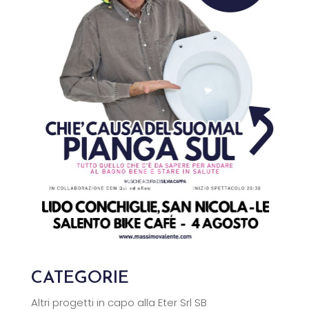
CATEGORIE
Altri progetti in capo alla Eter Srl SB