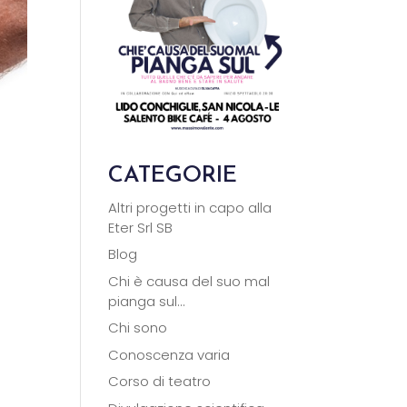
CATEGORIE
Altri progetti in capo alla
Eter Srl SB
Blog
Chi è causa del suo mal
pianga sul…
Chi sono
Conoscenza varia
Corso di teatro