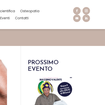
cientifica
Osteopatia
Eventi
Contatti
PROSSIMO
EVENTO