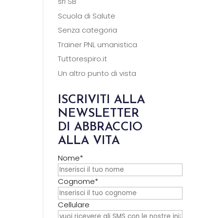
srl SB
Scuola di Salute
Senza categoria
Trainer PNL umanistica
Tuttorespiro.it
Un altro punto di vista
ISCRIVITI ALLA
NEWSLETTER
DI ABBRACCIO
ALLA VITA
Nome*
Cognome*
Cellulare