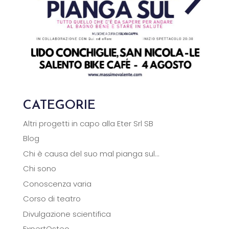
CATEGORIE
Altri progetti in capo alla Eter Srl SB
Blog
Chi è causa del suo mal pianga sul…
Chi sono
Conoscenza varia
Corso di teatro
Divulgazione scientifica
ExpertOsteo