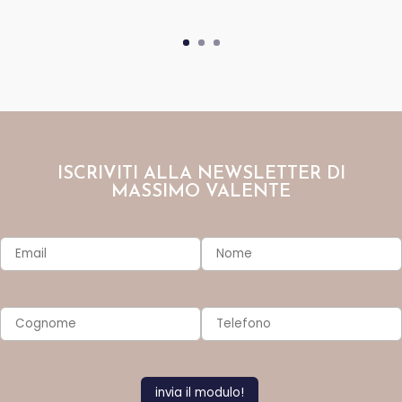
ISCRIVITI ALLA NEWSLETTER DI
MASSIMO VALENTE