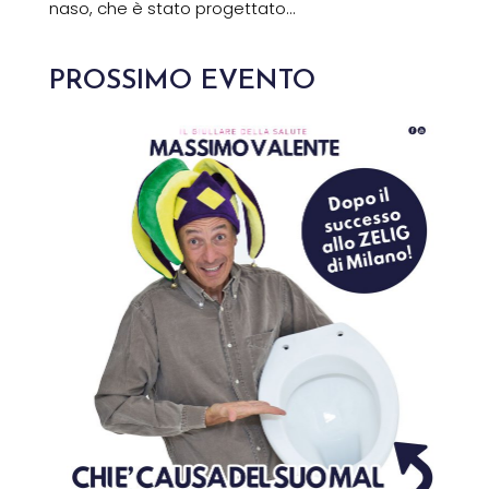
naso, che è stato progettato...
PROSSIMO EVENTO