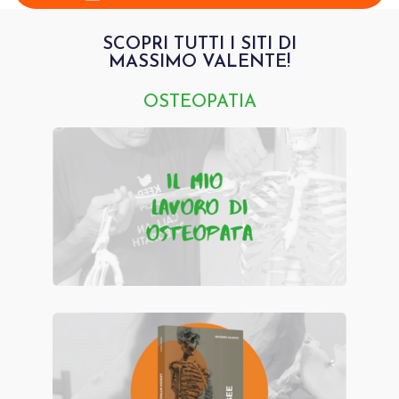
SCOPRI TUTTI I SITI DI
MASSIMO VALENTE!
OSTEOPATIA