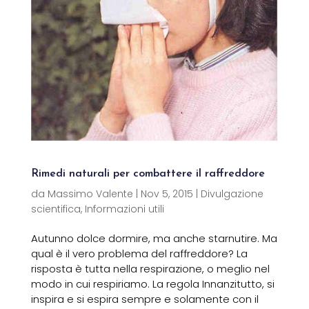
Rimedi naturali per combattere il raffreddore
da
Massimo Valente
|
Nov 5, 2015
|
Divulgazione
scientifica
,
Informazioni utili
Autunno dolce dormire, ma anche starnutire. Ma
qual è il vero problema del raffreddore? La
risposta è tutta nella respirazione, o meglio nel
modo in cui respiriamo. La regola Innanzitutto, si
inspira e si espira sempre e solamente con il