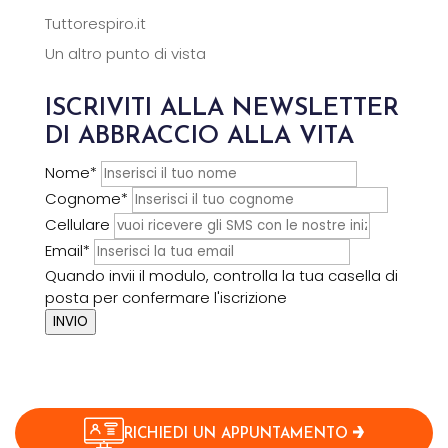
Tuttorespiro.it
Un altro punto di vista
ISCRIVITI ALLA NEWSLETTER
DI ABBRACCIO ALLA VITA
Nome*
Cognome*
Cellulare
Email*
Quando invii il modulo, controlla la tua casella di
posta per confermare l'iscrizione
INVIO
RICHIEDI UN APPUNTAMENTO