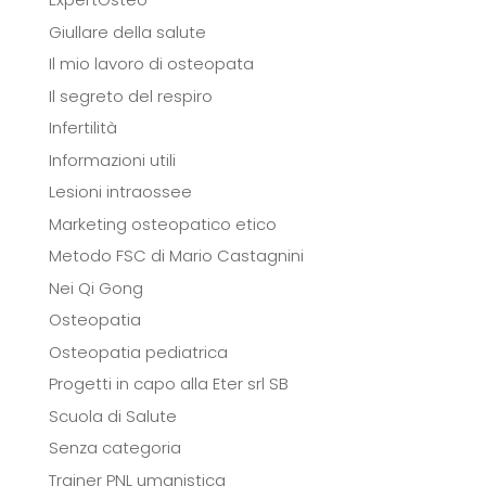
Giullare della salute
Il mio lavoro di osteopata
Il segreto del respiro
Infertilità
Informazioni utili
Lesioni intraossee
Marketing osteopatico etico
Metodo FSC di Mario Castagnini
Nei Qi Gong
Osteopatia
Osteopatia pediatrica
Progetti in capo alla Eter srl SB
Scuola di Salute
Senza categoria
Trainer PNL umanistica