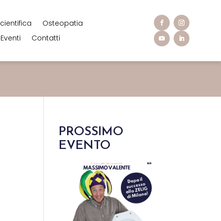
cientifica
Osteopatia
Eventi
Contatti
PROSSIMO
EVENTO