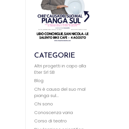
CATEGORIE
Altri progetti in capo alla
Eter Srl SB
Blog
Chi è causa del suo mal
pianga sul…
Chi sono
Conoscenza varia
Corso di teatro