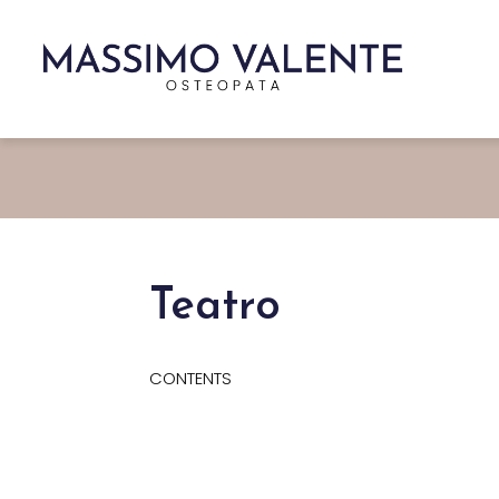
Teatro
CONTENTS