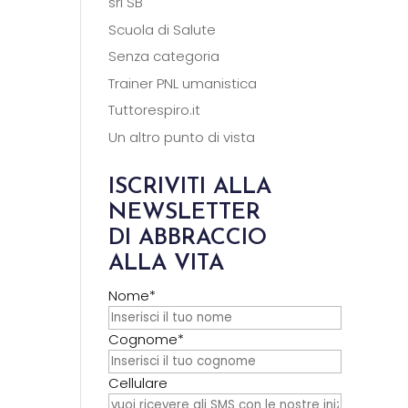
srl SB
Scuola di Salute
Senza categoria
Trainer PNL umanistica
Tuttorespiro.it
Un altro punto di vista
ISCRIVITI ALLA
NEWSLETTER
DI ABBRACCIO
ALLA VITA
Nome*
Cognome*
Cellulare