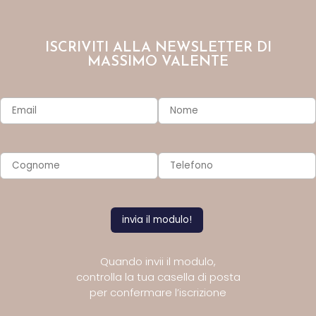
ISCRIVITI ALLA NEWSLETTER DI
MASSIMO VALENTE
Quando invii il modulo,
controlla la tua casella di posta
per confermare l’iscrizione