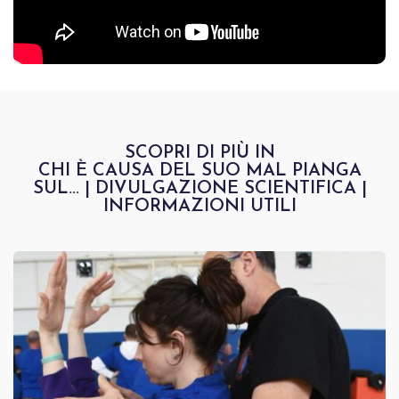
SCOPRI DI PIÙ IN
CHI È CAUSA DEL SUO MAL PIANGA
SUL...
|
DIVULGAZIONE SCIENTIFICA
|
INFORMAZIONI UTILI