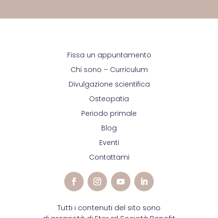
Fissa un appuntamento
Chi sono – Curriculum
Divulgazione scientifica
Osteopatia
Periodo primale
Blog
Eventi
Contattami
Tutti i contenuti del sito sono