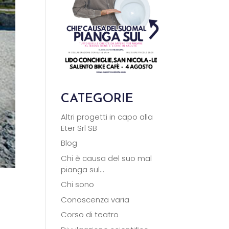
CATEGORIE
Altri progetti in capo alla
Eter Srl SB
Blog
Chi è causa del suo mal
pianga sul…
Chi sono
Conoscenza varia
Corso di teatro