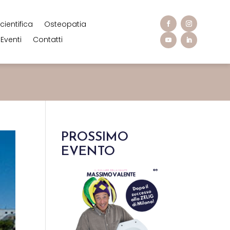
cientifica
Osteopatia
Eventi
Contatti
PROSSIMO
EVENTO