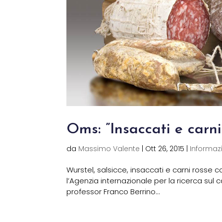
Oms: ”Insaccati e carni
da
Massimo Valente
|
Ott 26, 2015
|
Informazio
Wurstel, salsicce, insaccati e carni rosse
l’Agenzia internazionale per la ricerca sul 
professor Franco Berrino...